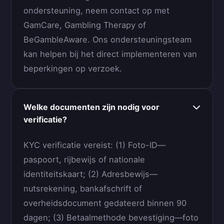
ondersteuning, neem contact op met
GamCare, Gambling Therapy of
BeGambleAware. Ons ondersteuningsteam
kan helpen bij het direct implementeren van
beperkingen op verzoek.
Welke documenten zijn nodig voor
verificatie?
KYC verificatie vereist: (1) Foto-ID—
paspoort, rijbewijs of nationale
identiteitskaart; (2) Adresbewijs—
nutsrekening, bankafschrift of
overheidsdocument gedateerd binnen 90
dagen; (3) Betaalmethode bevestiging—foto