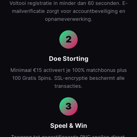
Voltooi registratie in minder dan 60 seconden. E-
mailverificatie zorgt voor accountbeveiliging en
opnameverwerking.
2
Doe Storting
Minimaal €15 activeert je 100% matchbonus plus
100 Gratis Spins. SSL-encryptie beschermt alle
transacties.
3
Speel & Win
Toegang tot gecertificeerde RNG spellen direct.