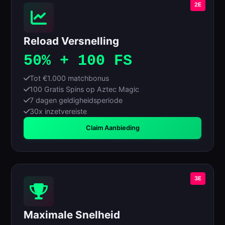
2E
Reload Versnelling
50% + 100 FS
Tot €1.000 matchbonus
100 Gratis Spins op Aztec Magic
7 dagen geldigheidsperiode
30x inzetvereiste
Claim Aanbieding
3E
Maximale Snelheid