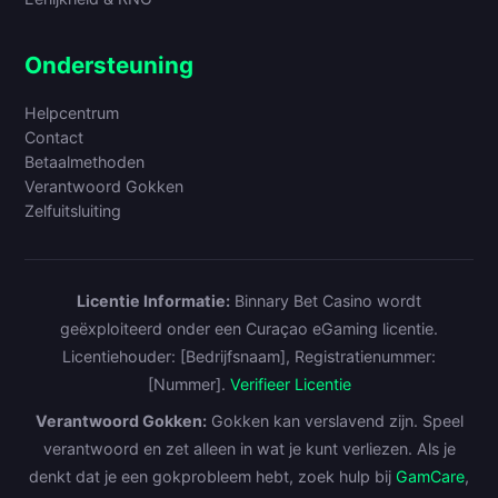
Ondersteuning
Helpcentrum
Contact
Betaalmethoden
Verantwoord Gokken
Zelfuitsluiting
Licentie Informatie:
Binnary Bet Casino wordt
geëxploiteerd onder een Curaçao eGaming licentie.
Licentiehouder: [Bedrijfsnaam], Registratienummer:
[Nummer].
Verifieer Licentie
Verantwoord Gokken:
Gokken kan verslavend zijn. Speel
verantwoord en zet alleen in wat je kunt verliezen. Als je
denkt dat je een gokprobleem hebt, zoek hulp bij
GamCare
,