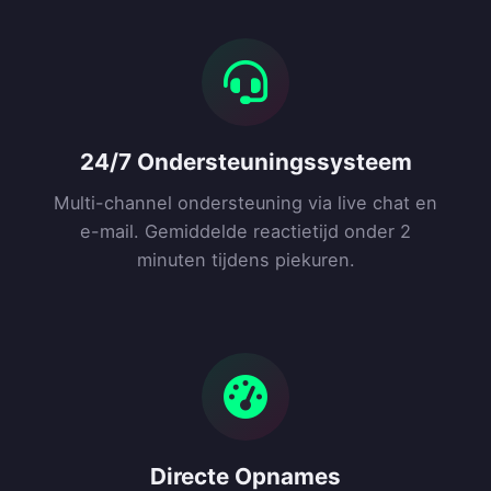
24/7 Ondersteuningssysteem
Multi-channel ondersteuning via live chat en
e-mail. Gemiddelde reactietijd onder 2
minuten tijdens piekuren.
Directe Opnames