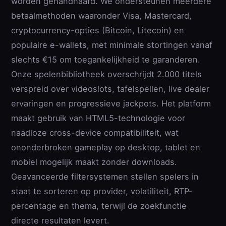
worden gehandhaafd. We ondersteunen meerdere
betaalmethoden waaronder Visa, Mastercard,
cryptocurrency-opties (Bitcoin, Litecoin) en
populaire e-wallets, met minimale stortingen vanaf
slechts €15 om toegankelijkheid te garanderen.
Onze spelenbibliotheek overschrijdt 2.000 titels
verspreid over videoslots, tafelspellen, live dealer
ervaringen en progressieve jackpots. Het platform
maakt gebruik van HTML5-technologie voor
naadloze cross-device compatibiliteit, wat
ononderbroken gameplay op desktop, tablet en
mobiel mogelijk maakt zonder downloads.
Geavanceerde filtersystemen stellen spelers in
staat te sorteren op provider, volatiliteit, RTP-
percentage en thema, terwijl de zoekfunctie
directe resultaten levert.