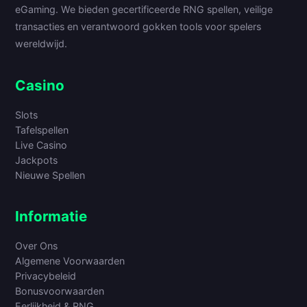
eGaming. We bieden gecertificeerde RNG spellen, veilige
transacties en verantwoord gokken tools voor spelers
wereldwijd.
Casino
Slots
Tafelspellen
Live Casino
Jackpots
Nieuwe Spellen
Informatie
Over Ons
Algemene Voorwaarden
Privacybeleid
Bonusvoorwaarden
Eerlijkheid & RNG