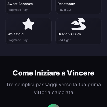
Sweet Bonanza
Reactoonz
Pragmatic Play
Play'n GO
Wolf Gold
Dragon's Luck
Pragmatic Play
Red Tiger
Come Iniziare a Vincere
Tre semplici passaggi verso la tua prima
vittoria calcolata