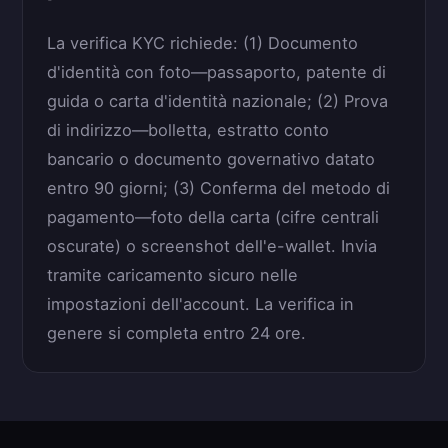
La verifica KYC richiede: (1) Documento
d'identità con foto—passaporto, patente di
guida o carta d'identità nazionale; (2) Prova
di indirizzo—bolletta, estratto conto
bancario o documento governativo datato
entro 90 giorni; (3) Conferma del metodo di
pagamento—foto della carta (cifre centrali
oscurate) o screenshot dell'e-wallet. Invia
tramite caricamento sicuro nelle
impostazioni dell'account. La verifica in
genere si completa entro 24 ore.