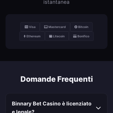
istantanea
Visa
Mastercard
Bitcoin
Ethereum
Litecoin
Bonifico
Domande Frequenti
Binnary Bet Casino è licenziato
e legale?