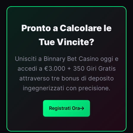
Pronto a Calcolare le
Tue Vincite?
Unisciti a Binnary Bet Casino oggi e
accedi a €3.000 + 350 Giri Gratis
attraverso tre bonus di deposito
ingegnerizzati con precisione.
Registrati Ora