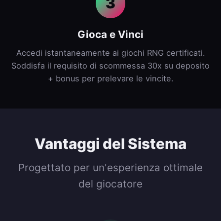
3
Gioca e Vinci
Accedi istantaneamente ai giochi RNG certificati.
Soddisfa il requisito di scommessa 30x su deposito
+ bonus per prelevare le vincite.
Vantaggi del Sistema
Progettato per un'esperienza ottimale
del giocatore