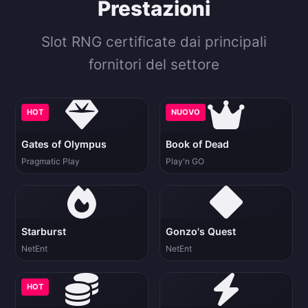
Prestazioni
Slot RNG certificate dai principali
fornitori del settore
HOT
NUOVO
Gates of Olympus
Book of Dead
Pragmatic Play
Play'n GO
Starburst
Gonzo's Quest
NetEnt
NetEnt
HOT