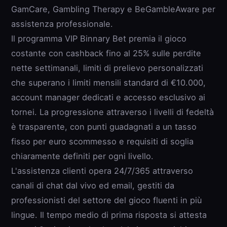
GamCare, Gambling Therapy e BeGambleAware per
assistenza professionale.
Il programma VIP Binnary Bet premia il gioco
costante con cashback fino al 25% sulle perdite
nette settimanali, limiti di prelievo personalizzati
che superano i limiti mensili standard di €10.000,
account manager dedicati e accesso esclusivo ai
tornei. La progressione attraverso i livelli di fedeltà
è trasparente, con punti guadagnati a un tasso
fisso per euro scommesso e requisiti di soglia
chiaramente definiti per ogni livello.
L'assistenza clienti opera 24/7/365 attraverso
canali di chat dal vivo ed email, gestiti da
professionisti del settore del gioco fluenti in più
lingue. Il tempo medio di prima risposta si attesta