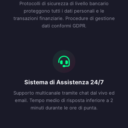
Protocolli di sicurezza di livello bancario
proteggono tutti i dati personali e le
transazioni finanziarie. Procedure di gestione
dati conformi GDPR.
Sistema di Assistenza 24/7
Supporto multicanale tramite chat dal vivo ed
email. Tempo medio di risposta inferiore a 2
minuti durante le ore di punta.