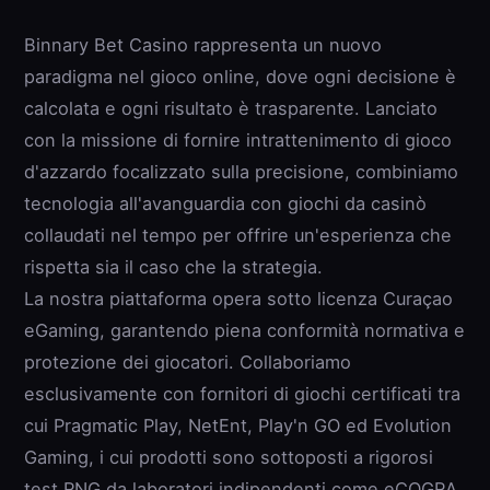
Binnary Bet Casino rappresenta un nuovo
paradigma nel gioco online, dove ogni decisione è
calcolata e ogni risultato è trasparente. Lanciato
con la missione di fornire intrattenimento di gioco
d'azzardo focalizzato sulla precisione, combiniamo
tecnologia all'avanguardia con giochi da casinò
collaudati nel tempo per offrire un'esperienza che
rispetta sia il caso che la strategia.
La nostra piattaforma opera sotto licenza Curaçao
eGaming, garantendo piena conformità normativa e
protezione dei giocatori. Collaboriamo
esclusivamente con fornitori di giochi certificati tra
cui Pragmatic Play, NetEnt, Play'n GO ed Evolution
Gaming, i cui prodotti sono sottoposti a rigorosi
test RNG da laboratori indipendenti come eCOGRA