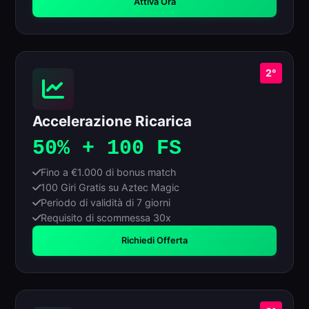
Attiva Ora
2°
Accelerazione Ricarica
50% + 100 FS
Fino a €1.000 di bonus match
100 Giri Gratis su Aztec Magic
Periodo di validità di 7 giorni
Requisito di scommessa 30x
Richiedi Offerta