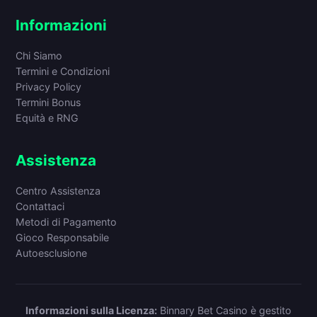
Informazioni
Chi Siamo
Termini e Condizioni
Privacy Policy
Termini Bonus
Equità e RNG
Assistenza
Centro Assistenza
Contattaci
Metodi di Pagamento
Gioco Responsabile
Autoesclusione
Informazioni sulla Licenza:
Binnary Bet Casino è gestito